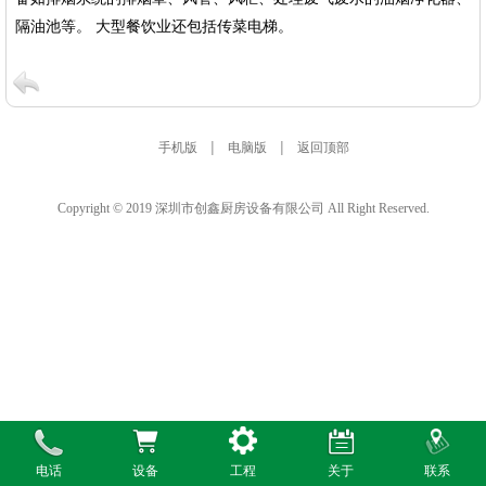
隔油池等。 大型餐饮业还包括传菜电梯。
|
|
手机版
电脑版
返回顶部
Copyright © 2019 深圳市创鑫厨房设备有限公司 All Right Reserved.
电话
设备
工程
关于
联系