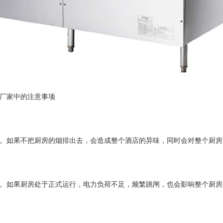
厂家中的注意事项
。如果不把厨房的烟排出去，会造成整个酒店的异味，同时会对整个厨房
。如果厨房处于正式运行，电力负荷不足，频繁跳闸，也会影响整个厨房