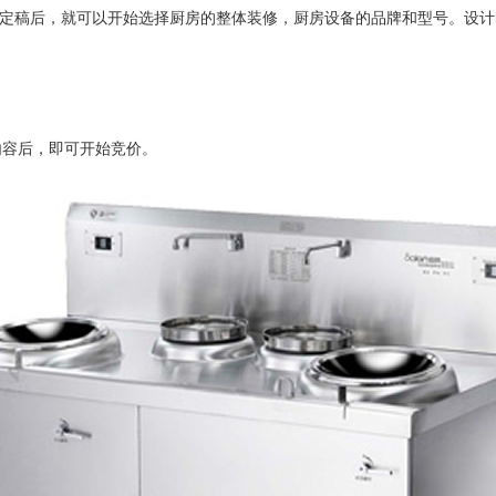
定稿后，就可以开始选择厨房的整体装修，厨房设备的品牌和型号。设计
后，即可开始竞价。