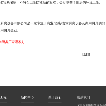
水容易堵塞，不符合卫生防疫站的标准，会影响整个厨房的环境卫生。
房设备有限公司是一家专注于商业/酒店/食堂厨房设备及商用厨具的知名
商用厨具企业。
钢厨具厂家哪家好
[返回]
工程
新闻中心
关于我们
联系我们
深圳市创鑫厨房设备有