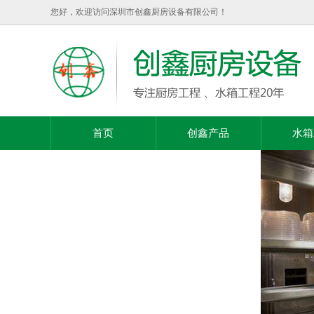
您好，欢迎访问深圳市创鑫厨房设备有限公司！
首页
创鑫产品
水箱