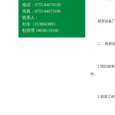
电话：0755-84678339
传真：0755-84673189
联系人：
厨房设备厂家
杜生 13538043893
杜经理 18038119166
二、厨房设备
1.找比较有
作。
2.厨房工程