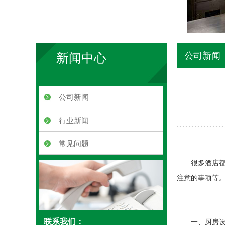
公司新闻
新闻中心
公司新闻
行业新闻
常见问题
很多酒店都希
注意的事项等
联系我们：
一、厨房设