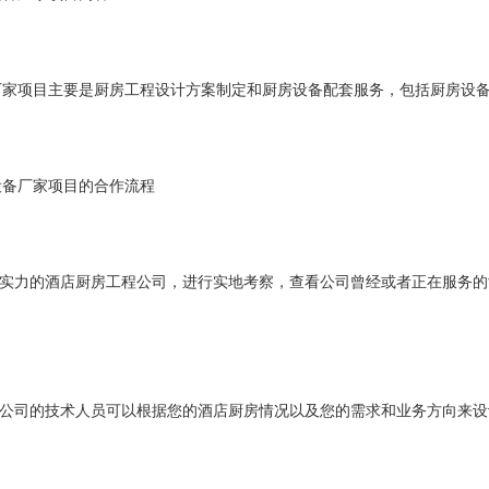
项目主要是厨房工程设计方案制定和厨房设备配套服务，包括厨房设备
厂家项目的合作流程
实力的酒店厨房工程公司，进行实地考察，查看公司曾经或者正在服务的
公司的技术人员可以根据您的酒店厨房情况以及您的需求和业务方向来设