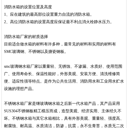
消防水箱的设置位置及高度
1、应在建筑的最高部位设置重力自流的消防水箱。
2、高位消防水箱的设置高度应保证最不利点消火栓静水压力。
消防水箱厂家的材质选择
目前适合做水箱的材料有许多种，最常见的材料和实用的材料有
SMC玻璃钢、不锈钢以及搪瓷钢板。
smc玻璃钢水箱厂家以重量轻、无锈蚀、不渗漏、水质好、使用范围
广、使用寿命长、保温性能好，外形美观、安装方便、清洗维修简
便、适应性强等特点。是作为公共生活用、消防用水和工业用水贮水
设施的理想产品。
不锈钢水箱厂家是继玻璃钢水箱之后新一代水箱产品，其产品采用
SUS304不锈钢板精工模压而成，造型美观、经济实用、主体经久不
坏。不锈钢水箱与其它水箱相比，具有外形美观、重量轻、强度高、
耐腐蚀、耐高温、水质清洁，防渗，抗震，永不生青苔，水质无二次