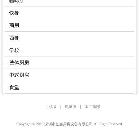
咖啡厅
快餐
商用
西餐
学校
整体厨房
中式厨房
食堂
|
|
手机版
电脑版
返回顶部
Copyright © 2019 深圳市创鑫厨房设备有限公司 All Right Reserved.