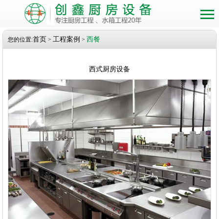
首页
工程案例
西餐
您的位置:
>
>
西式厨房设备