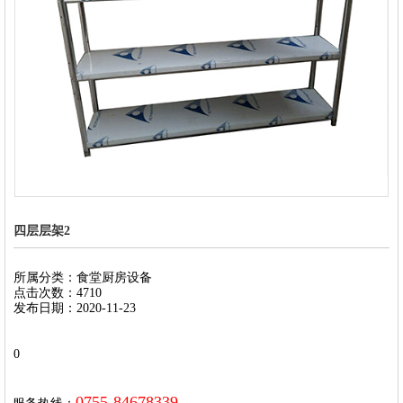
四层层架2
所属分类：食堂厨房设备
点击次数：4710
发布日期：2020-11-23
0
0755-84678339