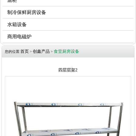
蒸柜
制冷保鲜厨房设备
水箱设备
商用电磁炉
首页
创鑫产品
食堂厨房设备
您的位置:
>
>
四层层架2