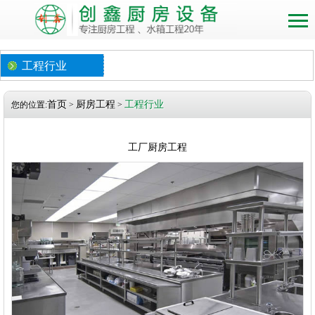
工程行业
首页
厨房工程
工程行业
您的位置:
>
>
工厂厨房工程