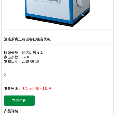
酒店厨房工程设备低噪音风柜
所属分类：酒店厨房设备
点击次数：7768
发布日期：2019-06-10
0
0755-84678339
服务热线：
立即咨询
产品详情：