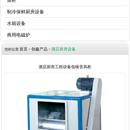
蒸柜
制冷保鲜厨房设备
水箱设备
商用电磁炉
首页
创鑫产品
酒店厨房设备
您的位置:
>
>
酒店厨房工程设备低噪音风柜