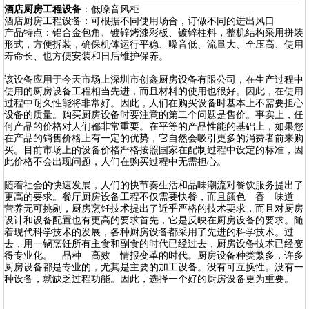
酒店厨房工程设备
：低噪音风柜
酒店厨房工程设备：可根据不同使用场合，订做不同的进出风口
产品特点：铝合金包角、镀锌烤漆彩板、镀锌柱料，整机结构采用拼装
形式，方便拆装，确保机体运行平稳、噪音低、流量大、全压高、使用
寿命长、也方便安装和日后维护保养。
该设备应用于今天市场上深圳市创鑫厨房设备有限公司，在生产过程中
使用的厨房设备工程相当先进，而且材料的使用也很好。因此，在使用
过程中耐久性能将非常好。因此，人们在购买设备时基本上不需要担心
设备的质量。购买厨房设备时要注意的第二个问题是售价。事实上，任
何产品的价格对人们都非常重要。在平等的产品性能的基础上，如果您
在产品的销售价格上有一定的优势，它自然会吸引更多的消费者前来购
买。目前市场上的设备价格严格按照国家在配制过程中设定的标准，因
此价格不会出现问题，人们在购买过程中无需担心。
随着社会的快速发展，人们的快节奏生活和品味潮流对餐饮服务提出了
更高的要求。餐厅厨房设备工程不仅需要快餐，而且颜色 香 味道
营养无可挑剔，厨房烹饪技术提出了近乎严格的技术要求，而且对厨房
设计和设备配置也有更高的要求首先，它是反映在厨房设备的要求。随
着现代科学技术的发展，各种厨房设备都采用了先进的科学技术。过
去，用一锅烹饪所有主食和副食的时代已经过去，厨房设备技术已经变
得专业化。 品种 高效 情报变革的时代。厨房设备种类繁多，许多
厨房设备都是专业的，尤其是主要的加工设备。没有可互换性。没有一
种设备，就缺乏过程功能。因此，选择一个好的厨房设备更为重要。