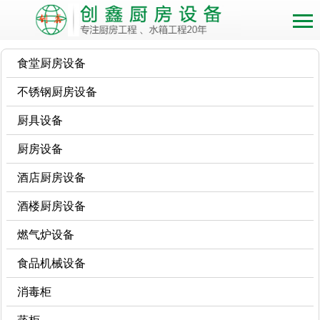
食堂厨房设备
不锈钢厨房设备
厨具设备
厨房设备
酒店厨房设备
酒楼厨房设备
燃气炉设备
食品机械设备
消毒柜