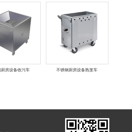
钢厨房设备收污车
不锈钢厨房设备熟笼车