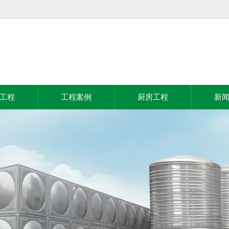
工程
工程案例
厨房工程
新