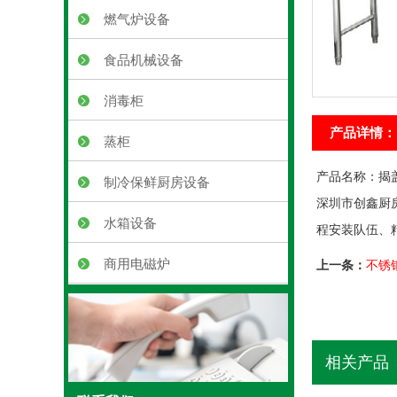
燃气炉设备
食品机械设备
消毒柜
产品详情：
蒸柜
产品名称：揭
制冷保鲜厨房设备
深圳市创鑫厨
水箱设备
程安装队伍、
商用电磁炉
上一条：
不锈
相关产品