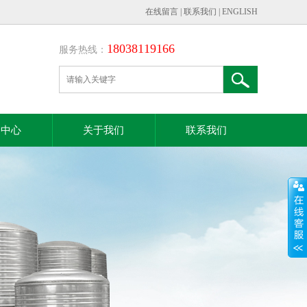
在线留言
|
联系我们
|
ENGLISH
18038119166
服务热线：
闻中心
关于我们
联系我们