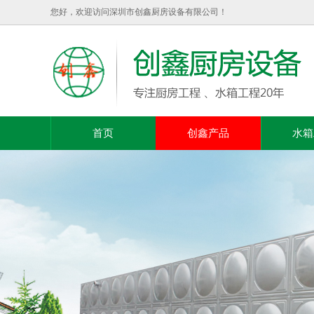
您好，欢迎访问深圳市创鑫厨房设备有限公司！
首页
创鑫产品
水箱