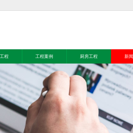
工程
工程案例
厨房工程
新