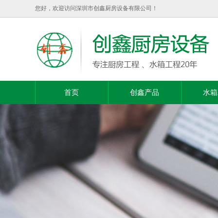
您好，欢迎访问深圳市创鑫厨房设备有限公司！
首页
创鑫产品
水箱