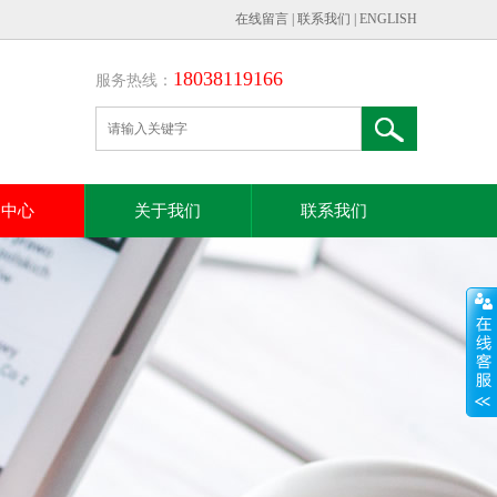
在线留言
|
联系我们
|
ENGLISH
18038119166
服务热线：
闻中心
关于我们
联系我们