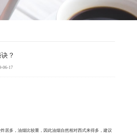
秘诀？
06-17
炒炸居多，油烟比较重，因此油烟自然相对西式来得多，建议