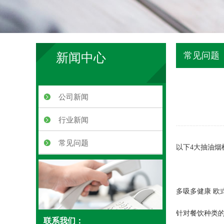
常见问题
新闻中心
公司新闻
行业新闻
常见问题
以下4大抽油烟
多吸多健康 欧
针对餐饮种类
联系我们：