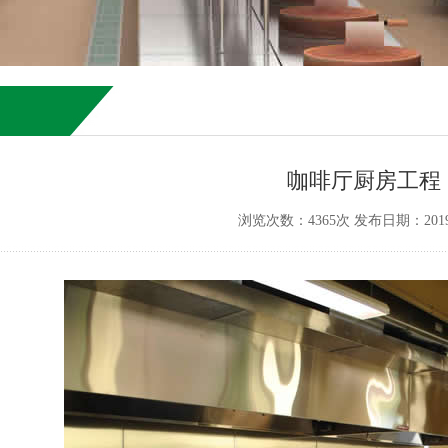
咖啡厅厨房工程
浏览次数：4365次 发布日期：2019-