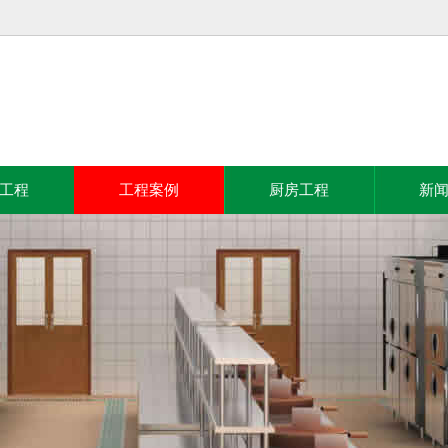
工程
工程案例
厨房工程
新