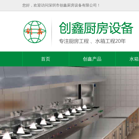
您好，欢迎访问深圳市创鑫厨房设备有限公司！
首页
创鑫产品
水箱