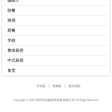
咖啡厅
快餐
商用
西餐
学校
整体厨房
中式厨房
食堂
|
|
手机版
电脑版
返回顶部
Copyright © 2019 深圳市创鑫厨房设备有限公司 All Right Reserved.