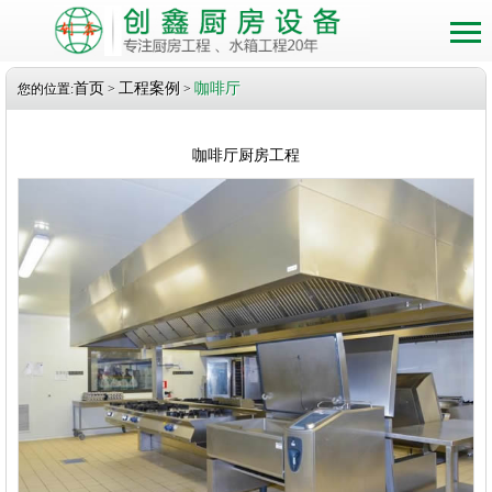
首页
工程案例
咖啡厅
您的位置:
>
>
咖啡厅厨房工程