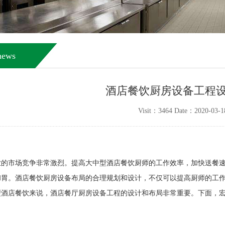
news
酒店餐饮厨房设备工程
Visit：3464 Date：2020-03-1
业的市场竞争非常激烈。提高大中型酒店餐饮厨师的工作效率，加快送餐
和胃。酒店餐饮厨房设备布局的合理规划和设计，不仅可以提高厨师的工
型酒店餐饮来说，酒店餐厅厨房设备工程的设计和布局非常重要。下面，