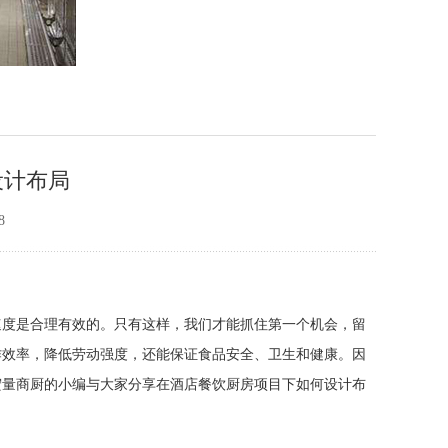
设计布局
8
速度是合理有效的。只有这样，我们才能抓住第一个机会，留
作效率，降低劳动强度，还能保证食品安全、卫生和健康。因
宏量商厨的小编与大家分享在酒店餐饮厨房项目下如何设计布