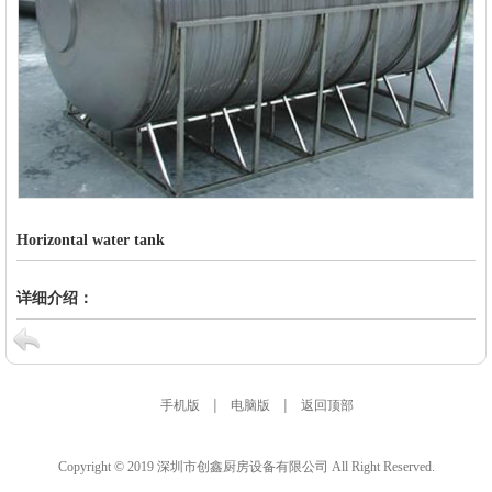
Horizontal water tank
详细介绍：
|
|
手机版
电脑版
返回顶部
Copyright © 2019 深圳市创鑫厨房设备有限公司 All Right Reserved.