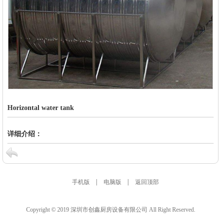
Horizontal water tank
详细介绍：
|
|
手机版
电脑版
返回顶部
Copyright © 2019 深圳市创鑫厨房设备有限公司 All Right Reserved.